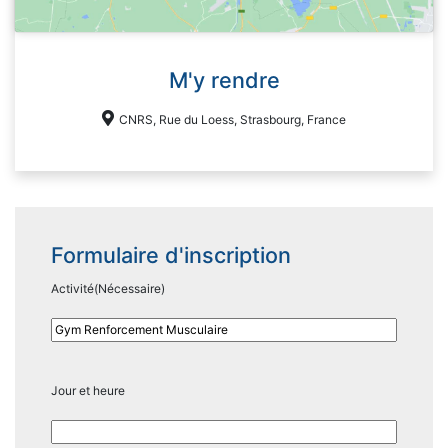
M'y rendre
CNRS, Rue du Loess, Strasbourg, France
Formulaire d'inscription
Activité
(Nécessaire)
Jour et heure