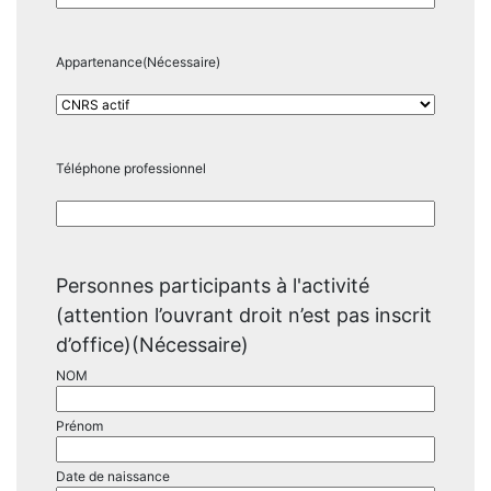
Appartenance
(Nécessaire)
Téléphone professionnel
Personnes participants à l'activité
(attention l’ouvrant droit n’est pas inscrit
d’office)
(Nécessaire)