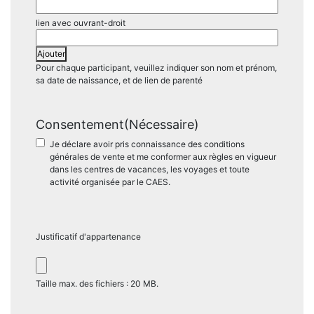
Ajouter
Pour chaque participant, veuillez indiquer son nom et prénom,
sa date de naissance, et de lien de parenté
Consentement
(Nécessaire)
Je déclare avoir pris connaissance des conditions
générales de vente et me conformer aux règles en vigueur
dans les centres de vacances, les voyages et toute
activité organisée par le CAES.
Justificatif d'appartenance
Taille max. des fichiers : 20 MB.