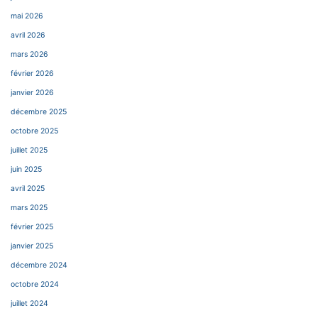
mai 2026
avril 2026
mars 2026
février 2026
janvier 2026
décembre 2025
octobre 2025
juillet 2025
juin 2025
avril 2025
mars 2025
février 2025
janvier 2025
décembre 2024
octobre 2024
juillet 2024