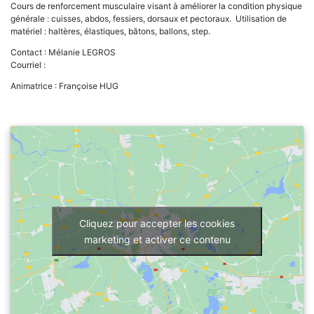
Cours de renforcement musculaire visant à améliorer la condition physique
générale : cuisses, abdos, fessiers, dorsaux et pectoraux. Utilisation de
matériel : haltères, élastiques, bâtons, ballons, step.
Contact : Mélanie LEGROS
Courriel :
Animatrice : Françoise HUG
Cliquez pour accepter les cookies
marketing et activer ce contenu