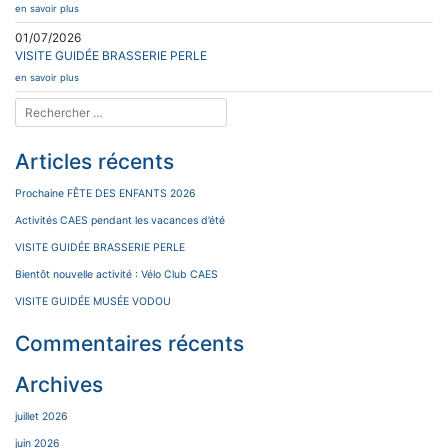
en savoir plus
01/07/2026
VISITE GUIDÉE BRASSERIE PERLE
en savoir plus
Articles récents
Prochaine FÊTE DES ENFANTS 2026
Activités CAES pendant les vacances d’été
VISITE GUIDÉE BRASSERIE PERLE
Bientôt nouvelle activité : Vélo Club CAES
VISITE GUIDÉE MUSÉE VODOU
Commentaires récents
Archives
juillet 2026
juin 2026