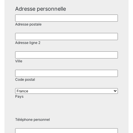
Adresse personnelle
Adresse postale
Adresse ligne 2
Ville
Code postal
Pays
Téléphone personnel