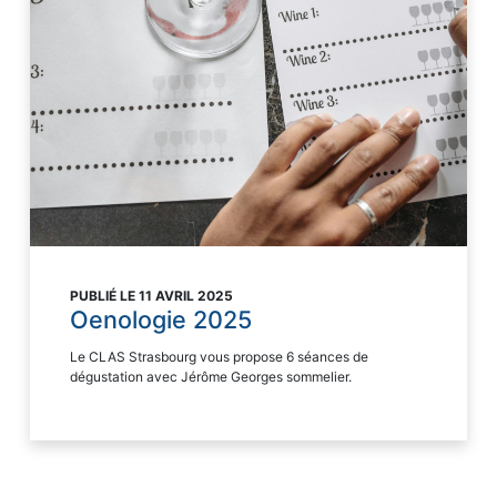
PUBLIÉ LE 11 AVRIL 2025
Oenologie 2025
Le CLAS Strasbourg vous propose 6 séances de
dégustation avec Jérôme Georges sommelier.