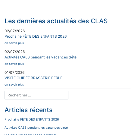
Les dernières actualités des CLAS
02/07/2026
Prochaine FÊTE DES ENFANTS 2026
en savoir plus
02/07/2026
Activités CAES pendant les vacances d’été
en savoir plus
01/07/2026
VISITE GUIDÉE BRASSERIE PERLE
en savoir plus
Articles récents
Prochaine FÊTE DES ENFANTS 2026
Activités CAES pendant les vacances d’été