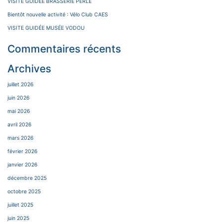
VISITE GUIDÉE BRASSERIE PERLE
Bientôt nouvelle activité : Vélo Club CAES
VISITE GUIDÉE MUSÉE VODOU
Commentaires récents
Archives
juillet 2026
juin 2026
mai 2026
avril 2026
mars 2026
février 2026
janvier 2026
décembre 2025
octobre 2025
juillet 2025
juin 2025