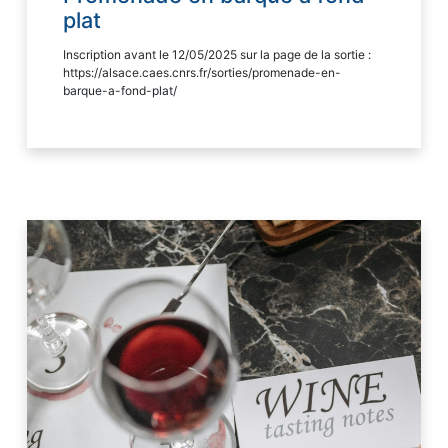
plat
Inscription avant le 12/05/2025 sur la page de la sortie :
https://alsace.caes.cnrs.fr/sorties/promenade-en-
barque-a-fond-plat/