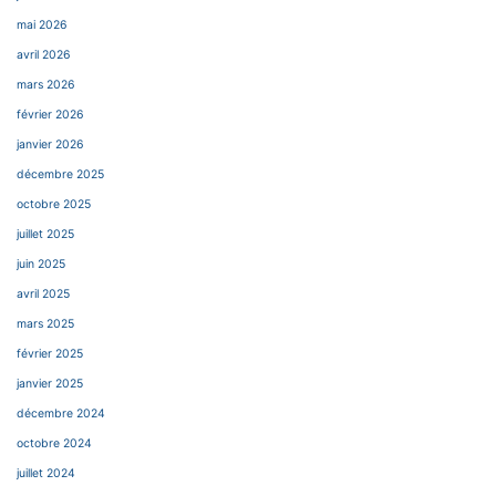
mai 2026
avril 2026
mars 2026
février 2026
janvier 2026
décembre 2025
octobre 2025
juillet 2025
juin 2025
avril 2025
mars 2025
février 2025
janvier 2025
décembre 2024
octobre 2024
juillet 2024