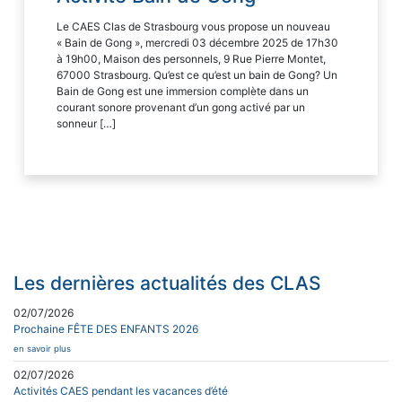
Le CAES Clas de Strasbourg vous propose un nouveau
« Bain de Gong », mercredi 03 décembre 2025 de 17h30
à 19h00, Maison des personnels, 9 Rue Pierre Montet,
67000 Strasbourg. Qu’est ce qu’est un bain de Gong? Un
Bain de Gong est une immersion complète dans un
courant sonore provenant d’un gong activé par un
sonneur […]
Les dernières actualités des CLAS
02/07/2026
Prochaine FÊTE DES ENFANTS 2026
en savoir plus
02/07/2026
Activités CAES pendant les vacances d’été