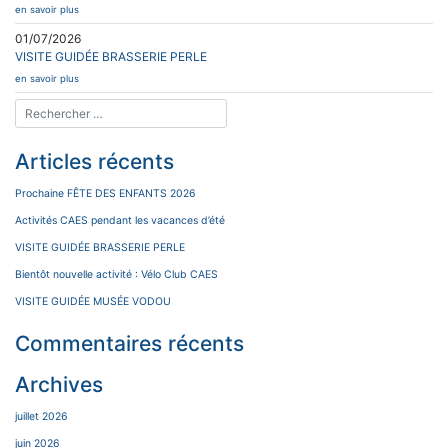
en savoir plus
01/07/2026
VISITE GUIDÉE BRASSERIE PERLE
en savoir plus
Articles récents
Prochaine FÊTE DES ENFANTS 2026
Activités CAES pendant les vacances d’été
VISITE GUIDÉE BRASSERIE PERLE
Bientôt nouvelle activité : Vélo Club CAES
VISITE GUIDÉE MUSÉE VODOU
Commentaires récents
Archives
juillet 2026
juin 2026