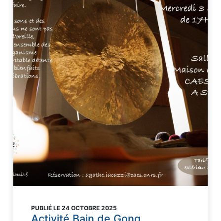
PUBLIÉ LE 24 OCTOBRE 2025
Activité Bain de Gong