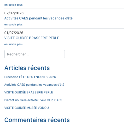
en savoir plus
02/07/2026
Activités CAES pendant les vacances d’été
en savoir plus
01/07/2026
VISITE GUIDÉE BRASSERIE PERLE
en savoir plus
Articles récents
Prochaine FÊTE DES ENFANTS 2026
Activités CAES pendant les vacances d’été
VISITE GUIDÉE BRASSERIE PERLE
Bientôt nouvelle activité : Vélo Club CAES
VISITE GUIDÉE MUSÉE VODOU
Commentaires récents