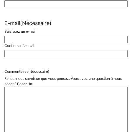
E-mail
(Nécessaire)
Saisissez un e-mail
Confirmez l’e-mail
Commentaires
(Nécessaire)
Faites-nous savoir ce que vous pensez. Vous avez une question à nous
poser ? Posez-la.