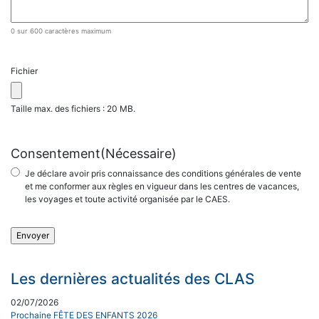
0 sur 600 caractères maximum
Fichier
Taille max. des fichiers : 20 MB.
Consentement
(Nécessaire)
Je déclare avoir pris connaissance des conditions générales de vente
et me conformer aux règles en vigueur dans les centres de vacances,
les voyages et toute activité organisée par le CAES.
Les dernières actualités des CLAS
02/07/2026
Prochaine FÊTE DES ENFANTS 2026