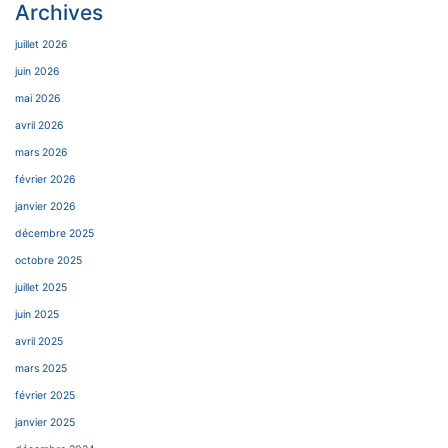
Archives
juillet 2026
juin 2026
mai 2026
avril 2026
mars 2026
février 2026
janvier 2026
décembre 2025
octobre 2025
juillet 2025
juin 2025
avril 2025
mars 2025
février 2025
janvier 2025