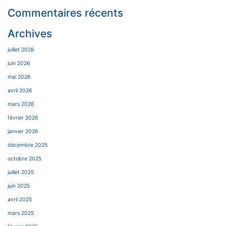
Commentaires récents
Archives
juillet 2026
juin 2026
mai 2026
avril 2026
mars 2026
février 2026
janvier 2026
décembre 2025
octobre 2025
juillet 2025
juin 2025
avril 2025
mars 2025