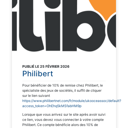
PUBLIÉ LE 25 FÉVRIER 2026
Philibert
Pour bénéficier de 10% de remise chez Philibert, le
spécialiste des jeux de sociétés, il suffit de cliquer
sur le lien suivant
https://www.philibertnet.com/fr/module/ukooceassoc/default?
access_token=OhEhq5kMSfabHM9p
Lorsque que vous arrivez sur le site après avoir suivi
ce lien, vous devez vous connecter à votre compte
Philibert. Ce compte bénéficie alors des 10% de