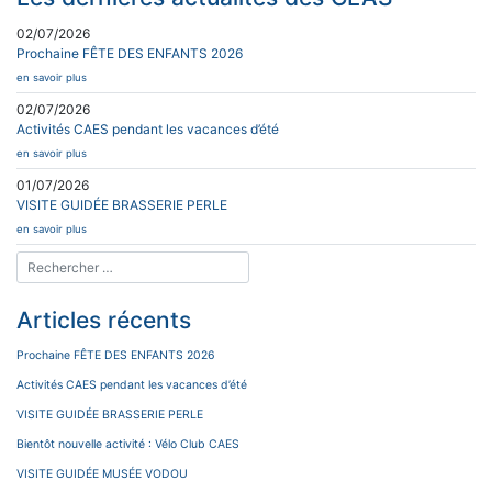
02/07/2026
Prochaine FÊTE DES ENFANTS 2026
en savoir plus
02/07/2026
Activités CAES pendant les vacances d’été
en savoir plus
01/07/2026
VISITE GUIDÉE BRASSERIE PERLE
en savoir plus
Articles récents
Prochaine FÊTE DES ENFANTS 2026
Activités CAES pendant les vacances d’été
VISITE GUIDÉE BRASSERIE PERLE
Bientôt nouvelle activité : Vélo Club CAES
VISITE GUIDÉE MUSÉE VODOU