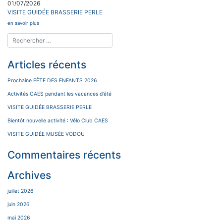
01/07/2026
VISITE GUIDÉE BRASSERIE PERLE
en savoir plus
Articles récents
Prochaine FÊTE DES ENFANTS 2026
Activités CAES pendant les vacances d’été
VISITE GUIDÉE BRASSERIE PERLE
Bientôt nouvelle activité : Vélo Club CAES
VISITE GUIDÉE MUSÉE VODOU
Commentaires récents
Archives
juillet 2026
juin 2026
mai 2026