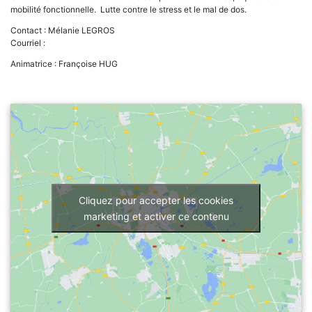
mobilité fonctionnelle. Lutte contre le stress et le mal de dos.
Contact : Mélanie LEGROS
Courriel :
Animatrice : Françoise HUG
Cliquez pour accepter les cookies
marketing et activer ce contenu