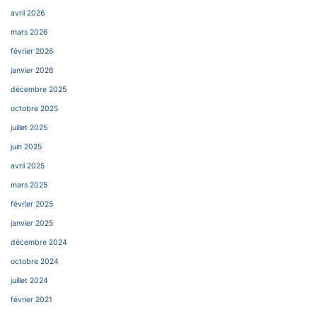
avril 2026
mars 2026
février 2026
janvier 2026
décembre 2025
octobre 2025
juillet 2025
juin 2025
avril 2025
mars 2025
février 2025
janvier 2025
décembre 2024
octobre 2024
juillet 2024
février 2021