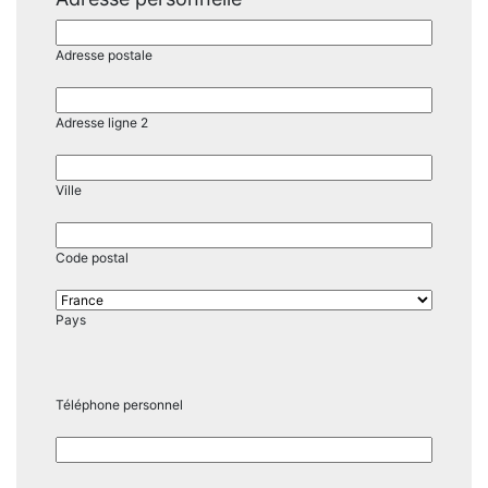
Adresse postale
Adresse ligne 2
Ville
Code postal
Pays
Téléphone personnel