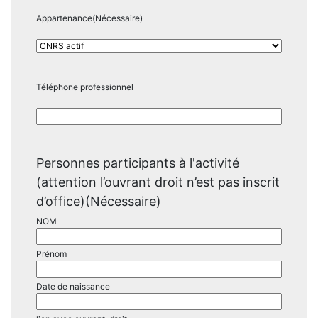
Appartenance
(Nécessaire)
Téléphone professionnel
Personnes participants à l'activité
(attention l’ouvrant droit n’est pas inscrit
d’office)
(Nécessaire)