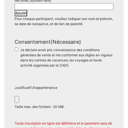
Ajouter
Pour chaque participant, veuillez indiquer son nom et prénom,
sa date de naissance, et de lien de parenté
Consentement
(Nécessaire)
Je déclare avoir pris connaissance des conditions
générales de vente et me conformer aux règles en vigueur
dans les centres de vacances, les voyages et toute
activité organisée par le CAES.
Justificatif d'appartenance
Taille max. des fichiers : 20 MB.
Toute inscription en ligne est définitive et le paiement sera dû