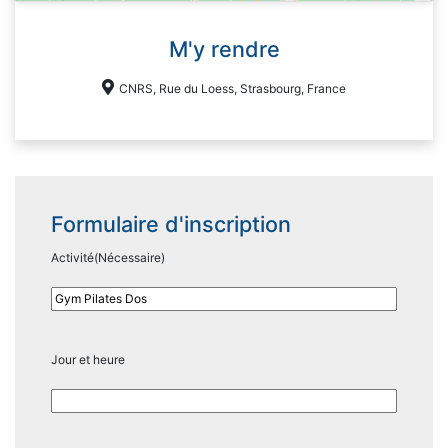
M'y rendre
CNRS, Rue du Loess, Strasbourg, France
Formulaire d'inscription
Activité
(Nécessaire)
Jour et heure