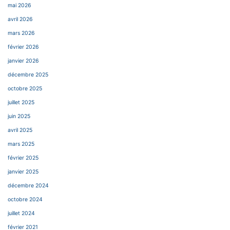
mai 2026
avril 2026
mars 2026
février 2026
janvier 2026
décembre 2025
octobre 2025
juillet 2025
juin 2025
avril 2025
mars 2025
février 2025
janvier 2025
décembre 2024
octobre 2024
juillet 2024
février 2021