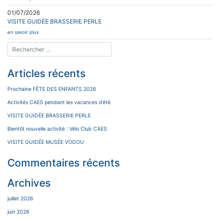
01/07/2026
VISITE GUIDÉE BRASSERIE PERLE
en savoir plus
Articles récents
Prochaine FÊTE DES ENFANTS 2026
Activités CAES pendant les vacances d’été
VISITE GUIDÉE BRASSERIE PERLE
Bientôt nouvelle activité : Vélo Club CAES
VISITE GUIDÉE MUSÉE VODOU
Commentaires récents
Archives
juillet 2026
juin 2026