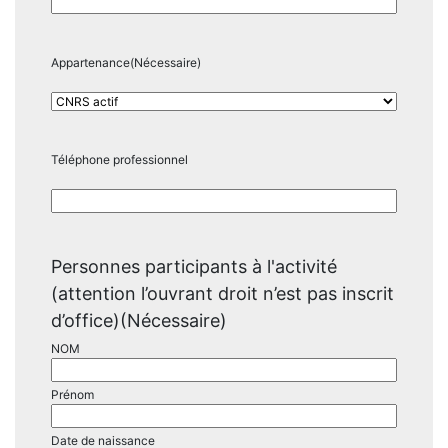
Appartenance
(Nécessaire)
Téléphone professionnel
Personnes participants à l'activité
(attention l’ouvrant droit n’est pas inscrit
d’office)
(Nécessaire)