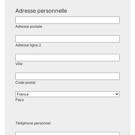
Adresse personnelle
Adresse postale
Adresse ligne 2
Ville
Code postal
Pays
Téléphone personnel