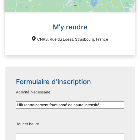
M'y rendre
CNRS, Rue du Loess, Strasbourg, France
Formulaire d'inscription
Activité
(Nécessaire)
Jour et heure