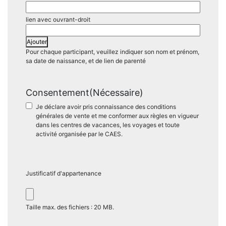
Ajouter
Pour chaque participant, veuillez indiquer son nom et prénom,
sa date de naissance, et de lien de parenté
Consentement
(Nécessaire)
Je déclare avoir pris connaissance des conditions
générales de vente et me conformer aux règles en vigueur
dans les centres de vacances, les voyages et toute
activité organisée par le CAES.
Justificatif d'appartenance
Taille max. des fichiers : 20 MB.