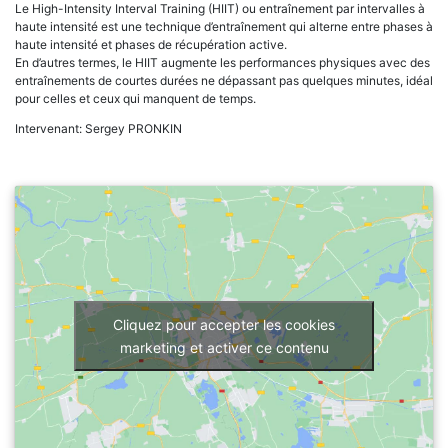
Le High-Intensity Interval Training (HIIT) ou entraînement par intervalles à
haute intensité est une technique d’entraînement qui alterne entre phases à
haute intensité et phases de récupération active.
En d’autres termes, le HIIT augmente les performances physiques avec des
entraînements de courtes durées ne dépassant pas quelques minutes, idéal
pour celles et ceux qui manquent de temps.
Intervenant: Sergey PRONKIN
Cliquez pour accepter les cookies
marketing et activer ce contenu