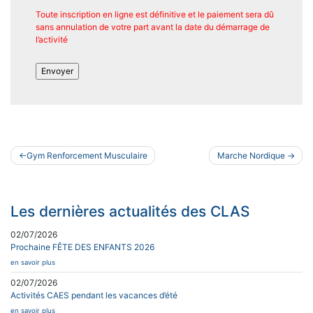
Toute inscription en ligne est définitive et le paiement sera dû
sans annulation de votre part avant la date du démarrage de
l’activité
Navigation
Gym Renforcement Musculaire
Marche Nordique
de
l’article
Les dernières actualités des CLAS
02/07/2026
Prochaine FÊTE DES ENFANTS 2026
en savoir plus
02/07/2026
Activités CAES pendant les vacances d’été
en savoir plus