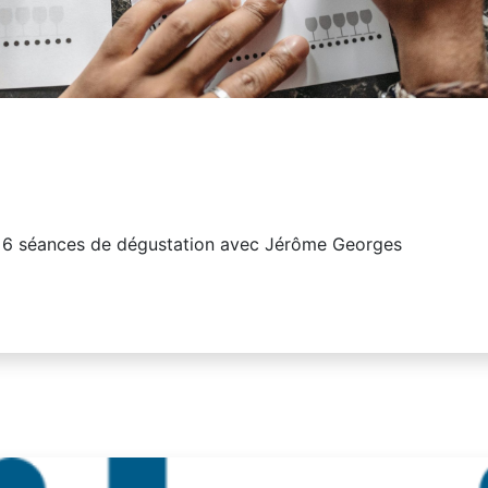
 6 séances de dégustation avec Jérôme Georges