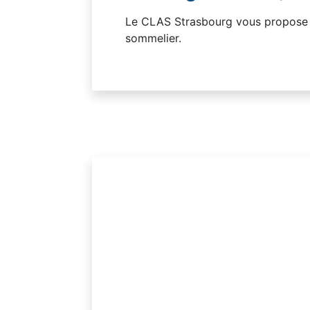
Le CLAS Strasbourg vous propose
sommelier.