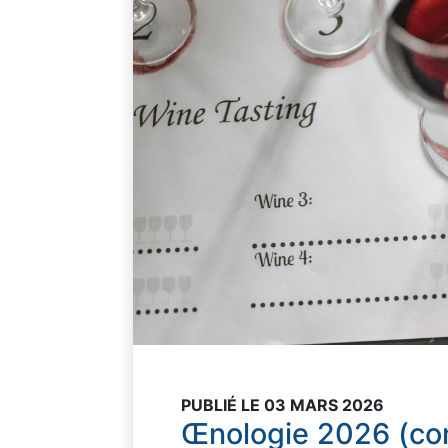
PUBLIÉ LE 03 MARS 2026
Œnologie 2026 (co