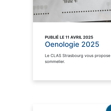
PUBLIÉ LE 11 AVRIL 2025
Oenologie 2025
Le CLAS Strasbourg vous propose
sommelier.