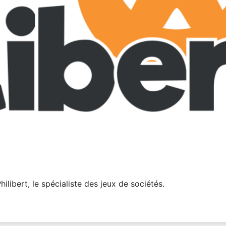
libert, le spécialiste des jeux de sociétés.