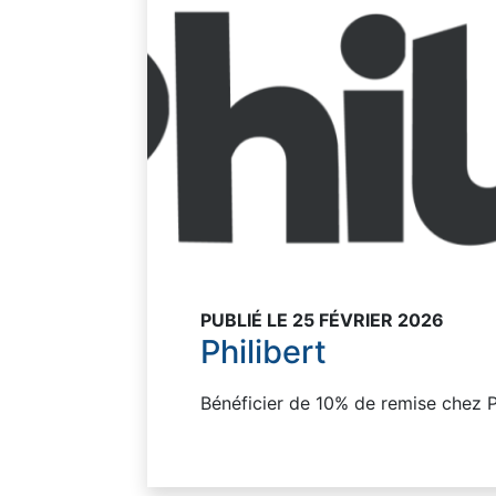
PUBLIÉ LE 25 FÉVRIER 2026
Philibert
Bénéficier de 10% de remise chez Phi