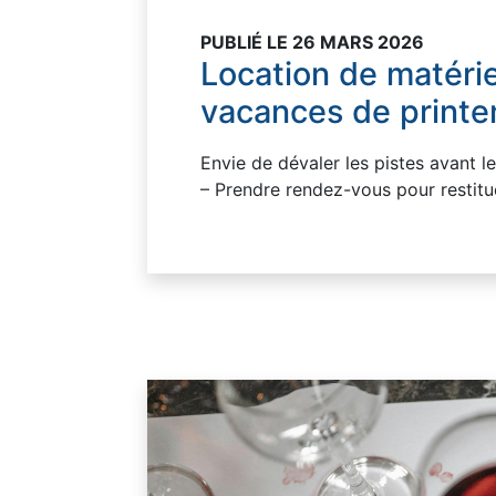
PUBLIÉ LE 26 MARS 2026
Location de matérie
vacances de print
Envie de dévaler les pistes avant le
– Prendre rendez-vous pour restitue