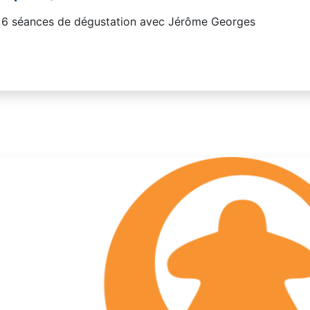
 6 séances de dégustation avec Jérôme Georges