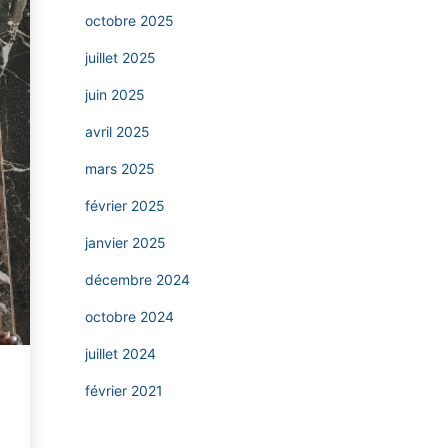
octobre 2025
juillet 2025
juin 2025
avril 2025
mars 2025
février 2025
janvier 2025
décembre 2024
octobre 2024
juillet 2024
février 2021