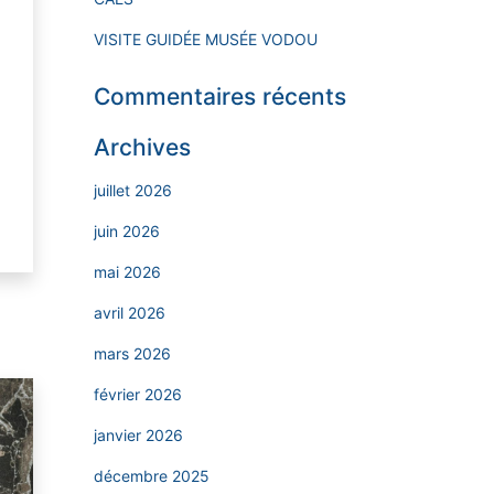
VISITE GUIDÉE MUSÉE VODOU
Commentaires récents
Archives
juillet 2026
juin 2026
mai 2026
avril 2026
mars 2026
février 2026
janvier 2026
décembre 2025