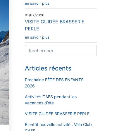
en savoir plus
01/07/2026
VISITE GUIDÉE BRASSERIE
PERLE
en savoir plus
Articles récents
Prochaine FÊTE DES ENFANTS
2026
Activités CAES pendant les
vacances d’été
VISITE GUIDÉE BRASSERIE PERLE
Bientôt nouvelle activité : Vélo Club
CAES