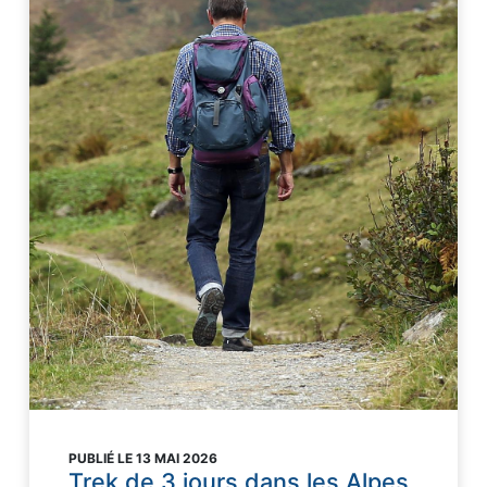
PUBLIÉ LE 13 MAI 2026
Trek de 3 jours dans les Alpes