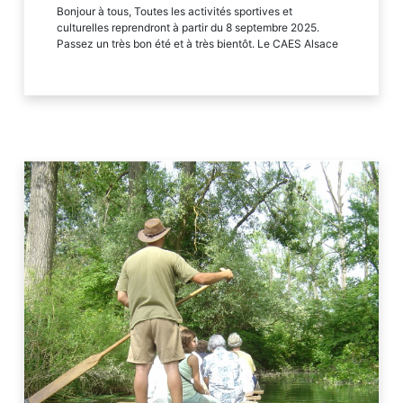
Bonjour à tous, Toutes les activités sportives et
culturelles reprendront à partir du 8 septembre 2025.
Passez un très bon été et à très bientôt. Le CAES Alsace