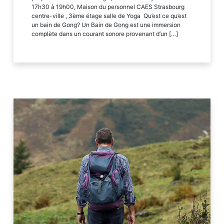
17h30 à 19h00, Maison du personnel CAES Strasbourg
centre-ville , 3ème étage salle de Yoga Qu’est ce qu’est
un bain de Gong? Un Bain de Gong est une immersion
complète dans un courant sonore provenant d’un […]