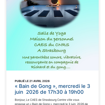
PUBLIÉ LE 21 AVRIL 2026
« Bain de Gong », mercredi le 3
juin 2026 de 17h30 à 19h00
Bonjour, Le CAES de Strasbourg Centre ville vous
propose un « Bain de Gong », mercredi le 3 juin 2026 de