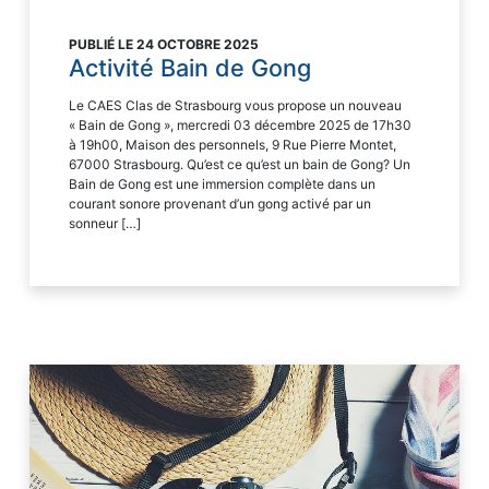
PUBLIÉ LE 24 OCTOBRE 2025
Activité Bain de Gong
Le CAES Clas de Strasbourg vous propose un nouveau
« Bain de Gong », mercredi 03 décembre 2025 de 17h30
à 19h00, Maison des personnels, 9 Rue Pierre Montet,
67000 Strasbourg. Qu’est ce qu’est un bain de Gong? Un
Bain de Gong est une immersion complète dans un
courant sonore provenant d’un gong activé par un
sonneur […]