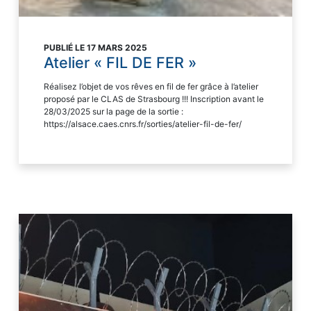
PUBLIÉ LE 17 MARS 2025
Atelier « FIL DE FER »
Réalisez l’objet de vos rêves en fil de fer grâce à l’atelier
proposé par le CLAS de Strasbourg !!! Inscription avant le
28/03/2025 sur la page de la sortie :
https://alsace.caes.cnrs.fr/sorties/atelier-fil-de-fer/