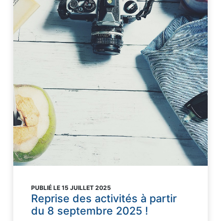
PUBLIÉ LE 15 JUILLET 2025
Reprise des activités à partir
du 8 septembre 2025 !