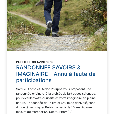
PUBLIÉ LE 08 AVRIL 2026
RANDONNÉE SAVOIRS &
IMAGINAIRE – Annulé faute de
participations
Samuel Knosp et Cédric Philippe vous proposent une
randonnée originale, à la croisée de l’art et des sciences,
pour éveiller votre curiosité et votre imaginaire en pleine
nature. Randonnée de 15 km et 650 m de dénivelé, sans
difficulté technique. Public : à partir de 15 ans, être en
mesure de marcher 5h. Secteur Barr […]