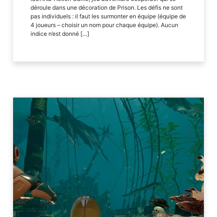
déroule dans une décoration de Prison. Les défis ne sont
pas individuels : il faut les surmonter en équipe (équipe de
4 joueurs – choisir un nom pour chaque équipe). Aucun
indice n’est donné […]