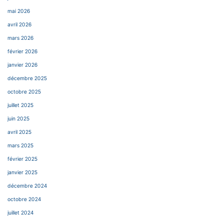
mai 2026
avril 2026
mars 2026
février 2026
janvier 2026
décembre 2025
octobre 2025
juillet 2025
juin 2025
avril 2025
mars 2025
février 2025
janvier 2025
décembre 2024
octobre 2024
juillet 2024