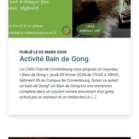
PUBLIÉ LE 02 MARS 2026
Activité Bain de Gong
Le CAES Clas de Cronenbourg vous propose un nouveau
« Bain de Gong », jeudi 26 février 2026 de 17h30 à 19h00,
bâtiment 95 du Campus de Cronenbourg. Qu’est ce qu’est
un bain de Gong? Un Bain de Gong est une immersion
complète dans un courant sonore provenant d’un gong
activé par un sonneur et un mailloche.Le […]