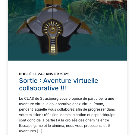
PUBLIÉ LE 24 JANVIER 2025
Sortie : Aventure virtuelle
collaborative !!!
Le CLAS de Strasbourg vous propose de participer à une
aventure virtuelle collaborative chez Virtual Room,
pendant laquelle vous collaborez afin de progresser dans
votre mission : réflexion, communication et esprit d’équipe
sont donc de la partie ! À la croisée des chemins entre
l’escape game et le cinéma, nous vous proposons les 5
aventures […]