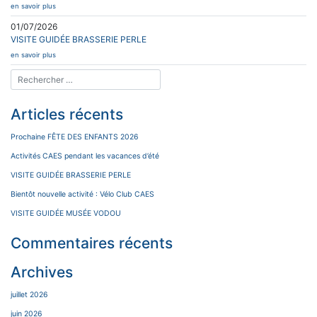
en savoir plus
01/07/2026
VISITE GUIDÉE BRASSERIE PERLE
en savoir plus
Articles récents
Prochaine FÊTE DES ENFANTS 2026
Activités CAES pendant les vacances d’été
VISITE GUIDÉE BRASSERIE PERLE
Bientôt nouvelle activité : Vélo Club CAES
VISITE GUIDÉE MUSÉE VODOU
Commentaires récents
Archives
juillet 2026
juin 2026