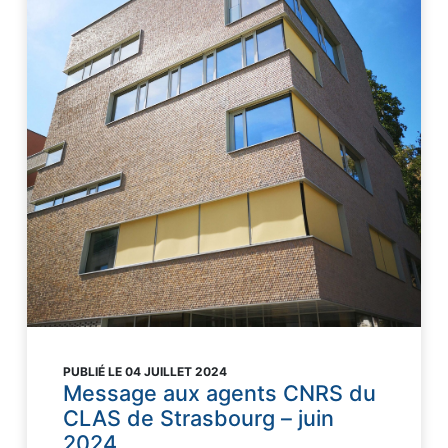
PUBLIÉ LE 04 JUILLET 2024
Message aux agents CNRS du
CLAS de Strasbourg – juin
2024