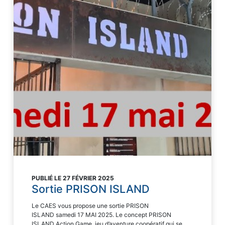
PUBLIÉ LE 27 FÉVRIER 2025
Sortie PRISON ISLAND
Le CAES vous propose une sortie PRISON
ISLAND samedi 17 MAI 2025. Le concept PRISON
ISLAND Action Game, jeu d’aventure coopératif qui se