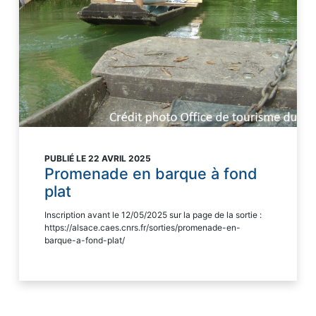
PUBLIÉ LE 22 AVRIL 2025
Promenade en barque à fond
plat
Inscription avant le 12/05/2025 sur la page de la sortie :
https://alsace.caes.cnrs.fr/sorties/promenade-en-
barque-a-fond-plat/