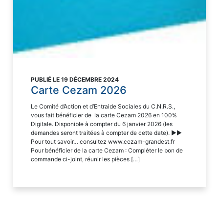
PUBLIÉ LE 19 DÉCEMBRE 2024
Carte Cezam 2026
Le Comité d’Action et d’Entraide Sociales du C.N.R.S.,
vous fait bénéficier de la carte Cezam 2026 en 100%
Digitale. Disponible à compter du 6 janvier 2026 (les
demandes seront traitées à compter de cette date). ►►
Pour tout savoir… consultez www.cezam-grandest.fr
Pour bénéficier de la carte Cezam : Compléter le bon de
commande ci-joint, réunir les pièces […]