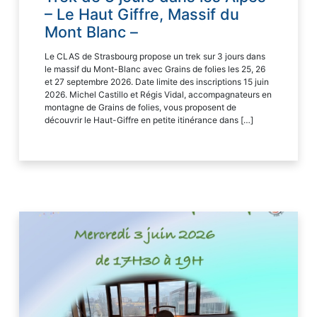
– Le Haut Giffre, Massif du
Mont Blanc –
Le CLAS de Strasbourg propose un trek sur 3 jours dans
le massif du Mont-Blanc avec Grains de folies les 25, 26
et 27 septembre 2026. Date limite des inscriptions 15 juin
2026. Michel Castillo et Régis Vidal, accompagnateurs en
montagne de Grains de folies, vous proposent de
découvrir le Haut-Giffre en petite itinérance dans […]