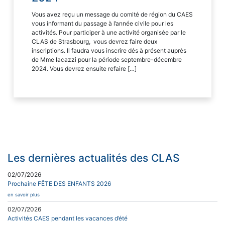
Vous avez reçu un message du comité de région du CAES
vous informant du passage à l’année civile pour les
activités. Pour participer à une activité organisée par le
CLAS de Strasbourg, vous devrez faire deux
inscriptions. Il faudra vous inscrire dés à présent auprès
de Mme Iacazzi pour la période septembre-décembre
2024. Vous devrez ensuite refaire […]
Les dernières actualités des CLAS
02/07/2026
Prochaine FÊTE DES ENFANTS 2026
en savoir plus
02/07/2026
Activités CAES pendant les vacances d’été