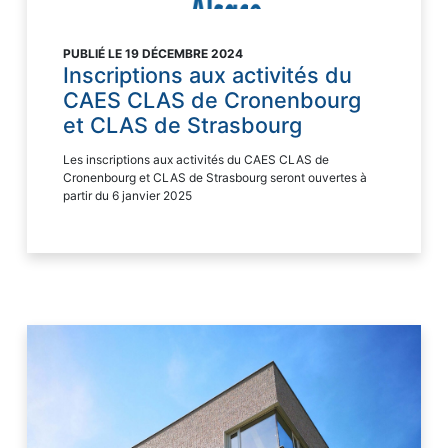
PUBLIÉ LE 19 DÉCEMBRE 2024
Inscriptions aux activités du
CAES CLAS de Cronenbourg
et CLAS de Strasbourg
Les inscriptions aux activités du CAES CLAS de
Cronenbourg et CLAS de Strasbourg seront ouvertes à
partir du 6 janvier 2025