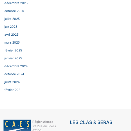
décembre 2025
octobre 2025
juillet 2025
juin 2025
avril 2025
mars 2025
février 2025
janvier 2025
décembre 2024
octobre 2024
juillet 2024
février 2021
LES CLAS & SERAS
Région Alsace
23 Rue du Loess
67200