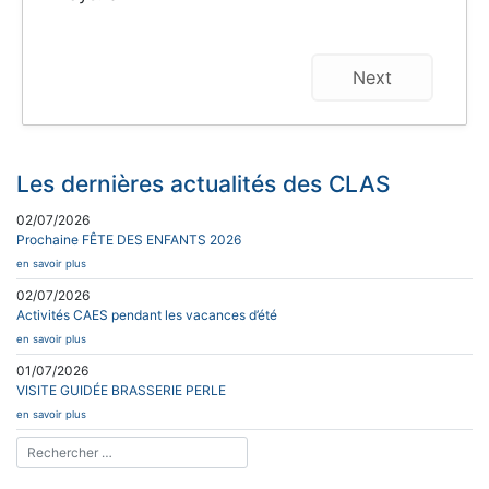
Next
Les dernières actualités des CLAS
02/07/2026
Prochaine FÊTE DES ENFANTS 2026
en savoir plus
02/07/2026
Activités CAES pendant les vacances d’été
en savoir plus
01/07/2026
VISITE GUIDÉE BRASSERIE PERLE
en savoir plus