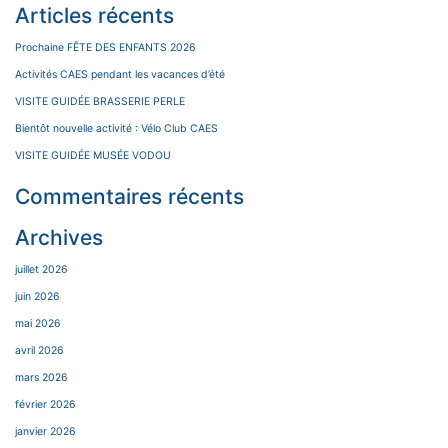
Articles récents
Prochaine FÊTE DES ENFANTS 2026
Activités CAES pendant les vacances d’été
VISITE GUIDÉE BRASSERIE PERLE
Bientôt nouvelle activité : Vélo Club CAES
VISITE GUIDÉE MUSÉE VODOU
Commentaires récents
Archives
juillet 2026
juin 2026
mai 2026
avril 2026
mars 2026
février 2026
janvier 2026