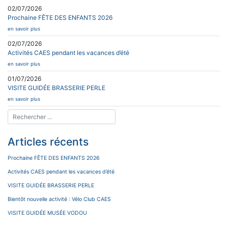
02/07/2026
Prochaine FÊTE DES ENFANTS 2026
en savoir plus
02/07/2026
Activités CAES pendant les vacances d’été
en savoir plus
01/07/2026
VISITE GUIDÉE BRASSERIE PERLE
en savoir plus
Articles récents
Prochaine FÊTE DES ENFANTS 2026
Activités CAES pendant les vacances d’été
VISITE GUIDÉE BRASSERIE PERLE
Bientôt nouvelle activité : Vélo Club CAES
VISITE GUIDÉE MUSÉE VODOU