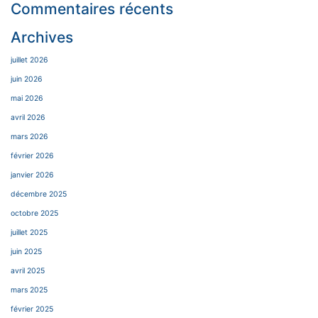
Commentaires récents
Archives
juillet 2026
juin 2026
mai 2026
avril 2026
mars 2026
février 2026
janvier 2026
décembre 2025
octobre 2025
juillet 2025
juin 2025
avril 2025
mars 2025
février 2025