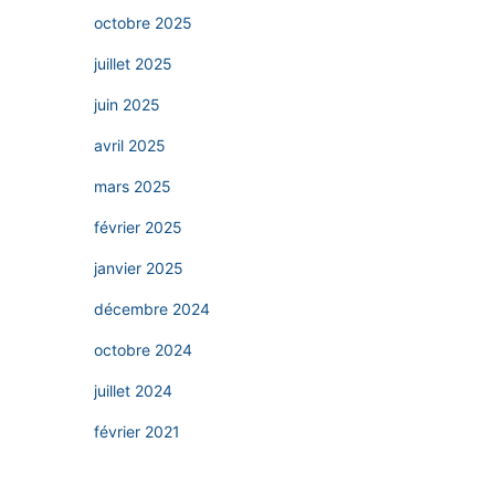
octobre 2025
juillet 2025
juin 2025
avril 2025
mars 2025
février 2025
janvier 2025
décembre 2024
octobre 2024
juillet 2024
février 2021