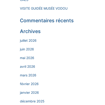
VISITE GUIDÉE MUSÉE VODOU
Commentaires récents
Archives
juillet 2026
juin 2026
mai 2026
avril 2026
mars 2026
février 2026
janvier 2026
décembre 2025