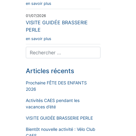
en savoir plus
01/07/2026
VISITE GUIDÉE BRASSERIE
PERLE
en savoir plus
Articles récents
Prochaine FÊTE DES ENFANTS
2026
Activités CAES pendant les
vacances d’été
VISITE GUIDÉE BRASSERIE PERLE
Bientôt nouvelle activité : Vélo Club
CAES