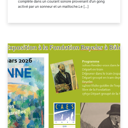
complète dans un courant sonore provenant d’un gong
activé par un sonneur et un mailloche.Le […]