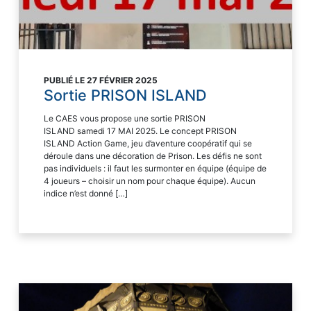
PUBLIÉ LE 27 FÉVRIER 2025
Sortie PRISON ISLAND
Le CAES vous propose une sortie PRISON
ISLAND samedi 17 MAI 2025. Le concept PRISON
ISLAND Action Game, jeu d’aventure coopératif qui se
déroule dans une décoration de Prison. Les défis ne sont
pas individuels : il faut les surmonter en équipe (équipe de
4 joueurs – choisir un nom pour chaque équipe). Aucun
indice n’est donné […]