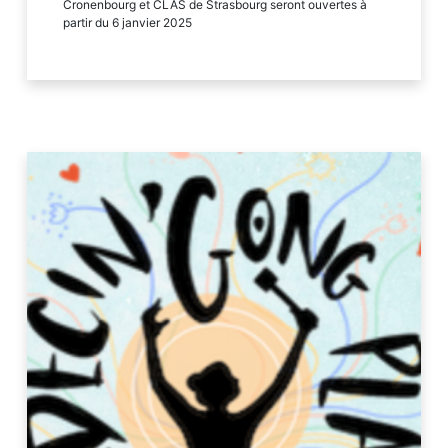
Cronenbourg et CLAS de Strasbourg seront ouvertes à
partir du 6 janvier 2025