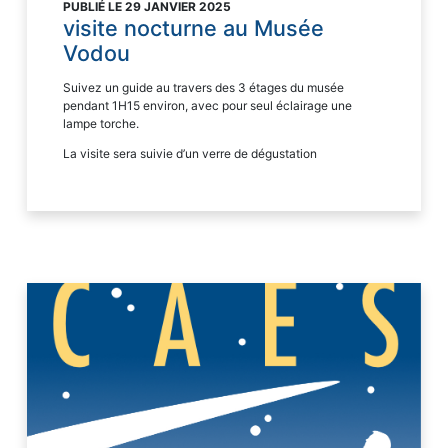
PUBLIÉ LE 29 JANVIER 2025
visite nocturne au Musée
Vodou
Suivez un guide au travers des 3 étages du musée
pendant 1H15 environ, avec pour seul éclairage une
lampe torche.
La visite sera suivie d’un verre de dégustation