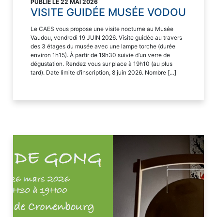
PUBLIÉ LE 22 MAI 2026
VISITE GUIDÉE MUSÉE VODOU
Le CAES vous propose une visite nocturne au Musée
Vaudou, vendredi 19 JUIN 2026. Visite guidée au travers
des 3 étages du musée avec une lampe torche (durée
environ 1h15). À partir de 19h30 suivie d’un verre de
dégustation. Rendez vous sur place à 19h10 (au plus
tard). Date limite d’inscription, 8 juin 2026. Nombre […]