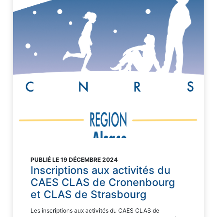
PUBLIÉ LE 19 DÉCEMBRE 2024
Inscriptions aux activités du
CAES CLAS de Cronenbourg
et CLAS de Strasbourg
Les inscriptions aux activités du CAES CLAS de