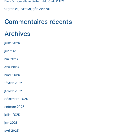
Bientôt nouvelle activité : Vélo Club CAES
VISITE GUIDÉE MUSÉE VODOU
Commentaires récents
Archives
juillet 2026
juin 2026
mai 2026
avril 2026
mars 2026
février 2026
janvier 2026
décembre 2025
octobre 2025
juillet 2025
juin 2025
avril 2025