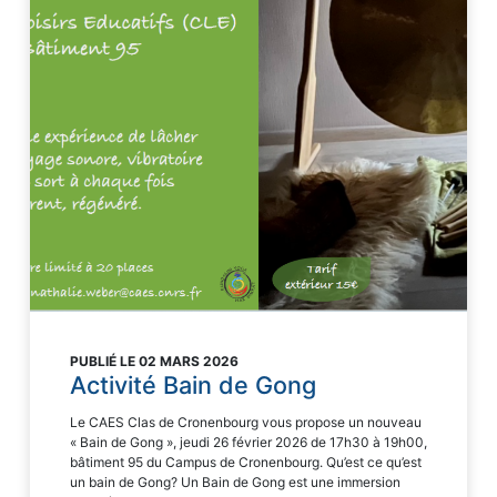
PUBLIÉ LE 02 MARS 2026
Activité Bain de Gong
Le CAES Clas de Cronenbourg vous propose un nouveau
« Bain de Gong », jeudi 26 février 2026 de 17h30 à 19h00,
bâtiment 95 du Campus de Cronenbourg. Qu’est ce qu’est
un bain de Gong? Un Bain de Gong est une immersion