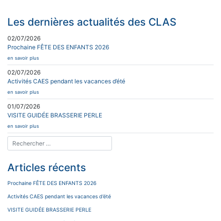
Les dernières actualités des CLAS
02/07/2026
Prochaine FÊTE DES ENFANTS 2026
en savoir plus
02/07/2026
Activités CAES pendant les vacances d’été
en savoir plus
01/07/2026
VISITE GUIDÉE BRASSERIE PERLE
en savoir plus
Articles récents
Prochaine FÊTE DES ENFANTS 2026
Activités CAES pendant les vacances d’été
VISITE GUIDÉE BRASSERIE PERLE