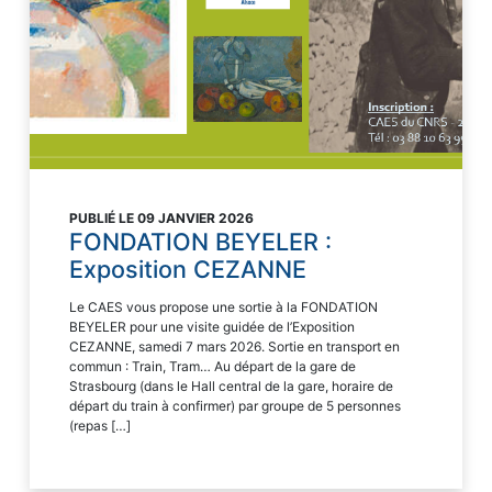
PUBLIÉ LE 09 JANVIER 2026
FONDATION BEYELER :
Exposition CEZANNE
Le CAES vous propose une sortie à la FONDATION
BEYELER pour une visite guidée de l’Exposition
CEZANNE, samedi 7 mars 2026. Sortie en transport en
commun : Train, Tram… Au départ de la gare de
Strasbourg (dans le Hall central de la gare, horaire de
départ du train à confirmer) par groupe de 5 personnes
(repas […]