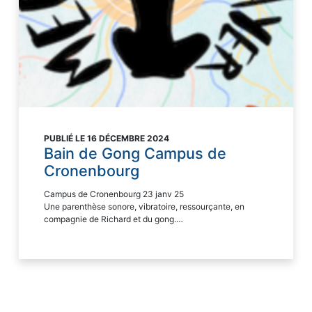
PUBLIÉ LE 16 DÉCEMBRE 2024
Bain de Gong Campus de
Cronenbourg
Campus de Cronenbourg 23 janv 25
Une parenthèse sonore, vibratoire, ressourçante, en
compagnie de Richard et du gong.…