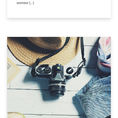
sonneur […]