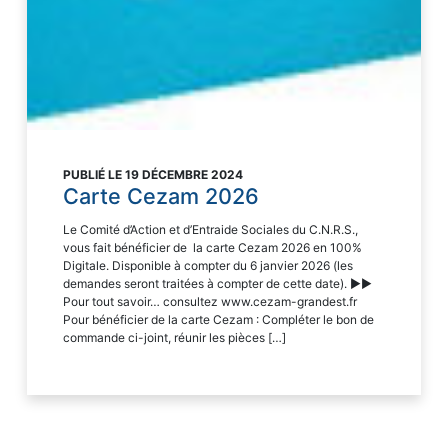
PUBLIÉ LE 19 DÉCEMBRE 2024
Carte Cezam 2026
Le Comité d’Action et d’Entraide Sociales du C.N.R.S.,
vous fait bénéficier de la carte Cezam 2026 en 100%
Digitale. Disponible à compter du 6 janvier 2026 (les
demandes seront traitées à compter de cette date). ►►
Pour tout savoir… consultez www.cezam-grandest.fr
Pour bénéficier de la carte Cezam : Compléter le bon de
commande ci-joint, réunir les pièces […]