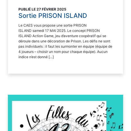
PUBLIÉ LE 27 FÉVRIER 2025
Sortie PRISON ISLAND
Le CAES vous propose une sortie PRISON
ISLAND samedi 17 MAI 2025. Le concept PRISON
ISLAND Action Game, jeu d’aventure coopératif qui se
déroule dans une décoration de Prison. Les défis ne sont
pas individuels : il faut les surmonter en équipe (équipe de
4 joueurs – choisir un nom pour chaque équipe). Aucun
indice n’est donné […]