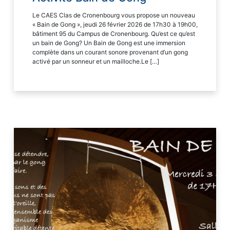
Le CAES Clas de Cronenbourg vous propose un nouveau
« Bain de Gong », jeudi 26 février 2026 de 17h30 à 19h00,
bâtiment 95 du Campus de Cronenbourg. Qu’est ce qu’est
un bain de Gong? Un Bain de Gong est une immersion
complète dans un courant sonore provenant d’un gong
activé par un sonneur et un mailloche.Le […]