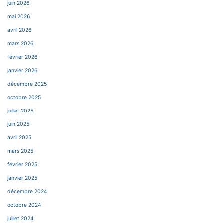
juin 2026
mai 2026
avril 2026
mars 2026
février 2026
janvier 2026
décembre 2025
octobre 2025
juillet 2025
juin 2025
avril 2025
mars 2025
février 2025
janvier 2025
décembre 2024
octobre 2024
juillet 2024