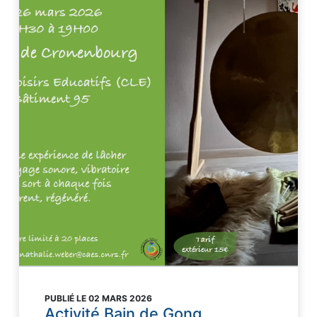
PUBLIÉ LE 02 MARS 2026
Activité Bain de Gong