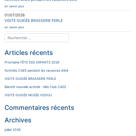
en savoir plus
01/07/2026
VISITE GUIDÉE BRASSERIE PERLE
en savoir plus
Articles récents
Prochaine FÊTE DES ENFANTS 2026
Activités CAES pendant les vacances d’été
VISITE GUIDÉE BRASSERIE PERLE
Bientôt nouvelle activité : Vélo Club CAES
VISITE GUIDÉE MUSÉE VODOU
Commentaires récents
Archives
juillet 2026