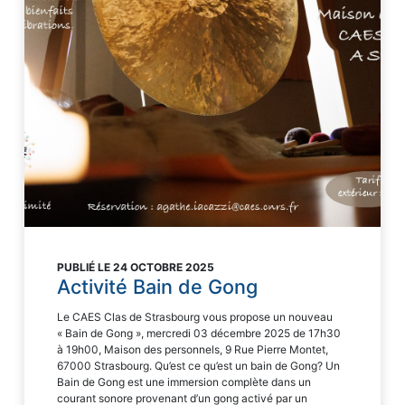
PUBLIÉ LE 24 OCTOBRE 2025
Activité Bain de Gong
Le CAES Clas de Strasbourg vous propose un nouveau
« Bain de Gong », mercredi 03 décembre 2025 de 17h30
à 19h00, Maison des personnels, 9 Rue Pierre Montet,
67000 Strasbourg. Qu’est ce qu’est un bain de Gong? Un
Bain de Gong est une immersion complète dans un
courant sonore provenant d’un gong activé par un