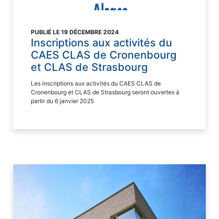
PUBLIÉ LE 19 DÉCEMBRE 2024
Inscriptions aux activités du
CAES CLAS de Cronenbourg
et CLAS de Strasbourg
Les inscriptions aux activités du CAES CLAS de
Cronenbourg et CLAS de Strasbourg seront ouvertes à
partir du 6 janvier 2025