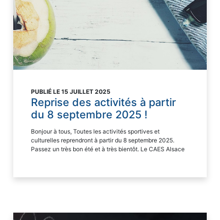
PUBLIÉ LE 15 JUILLET 2025
Reprise des activités à partir
du 8 septembre 2025 !
Bonjour à tous, Toutes les activités sportives et
culturelles reprendront à partir du 8 septembre 2025.
Passez un très bon été et à très bientôt. Le CAES Alsace