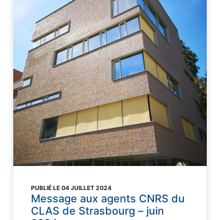
PUBLIÉ LE 04 JUILLET 2024
Message aux agents CNRS du
CLAS de Strasbourg – juin