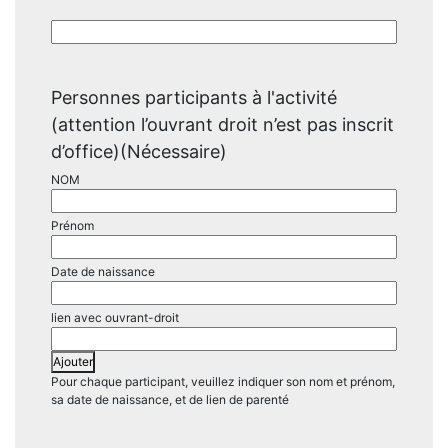
Personnes participants à l'activité
(attention l’ouvrant droit n’est pas inscrit
d’office)
(Nécessaire)
Ajouter
Pour chaque participant, veuillez indiquer son nom et prénom,
sa date de naissance, et de lien de parenté