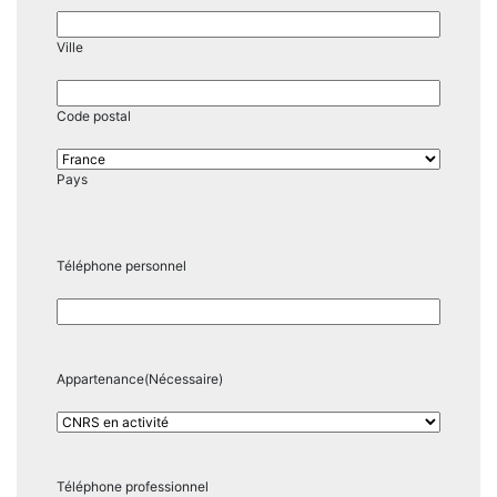
Ville
Code postal
Pays
Téléphone personnel
Appartenance
(Nécessaire)
Téléphone professionnel