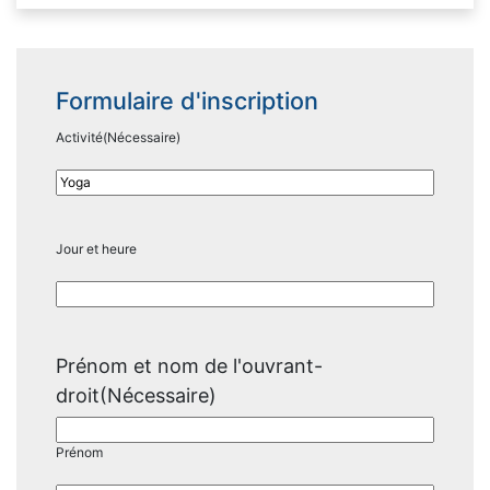
Formulaire d'inscription
Activité
(Nécessaire)
Jour et heure
Prénom et nom de l'ouvrant-
droit
(Nécessaire)
Prénom