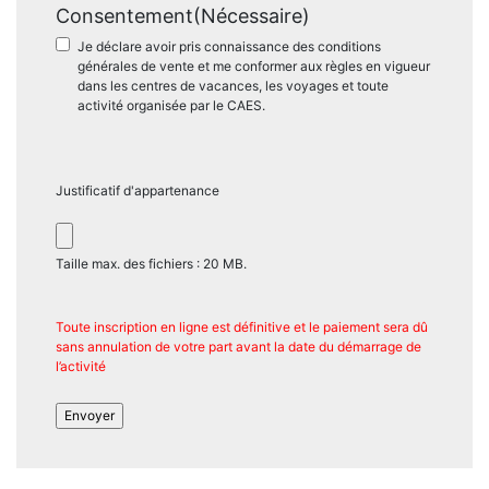
Consentement
(Nécessaire)
Je déclare avoir pris connaissance des conditions
générales de vente et me conformer aux règles en vigueur
dans les centres de vacances, les voyages et toute
activité organisée par le CAES.
Justificatif d'appartenance
Taille max. des fichiers : 20 MB.
Toute inscription en ligne est définitive et le paiement sera dû
sans annulation de votre part avant la date du démarrage de
l’activité