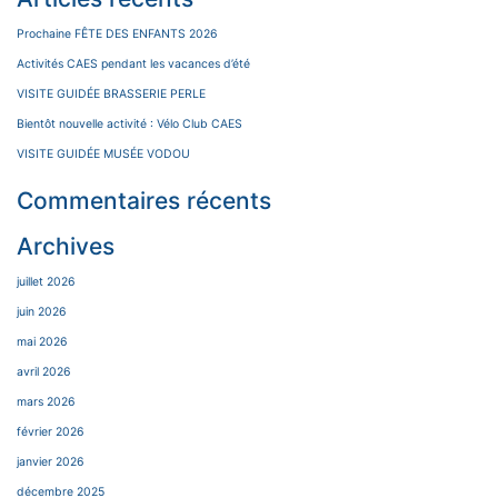
Prochaine FÊTE DES ENFANTS 2026
Activités CAES pendant les vacances d’été
VISITE GUIDÉE BRASSERIE PERLE
Bientôt nouvelle activité : Vélo Club CAES
VISITE GUIDÉE MUSÉE VODOU
Commentaires récents
Archives
juillet 2026
juin 2026
mai 2026
avril 2026
mars 2026
février 2026
janvier 2026
décembre 2025