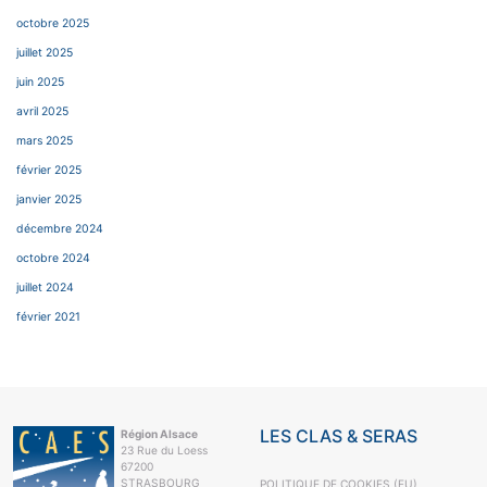
octobre 2025
juillet 2025
juin 2025
avril 2025
mars 2025
février 2025
janvier 2025
décembre 2024
octobre 2024
juillet 2024
février 2021
LES CLAS & SERAS
Région Alsace
23 Rue du Loess
67200
STRASBOURG
POLITIQUE DE COOKIES (EU)