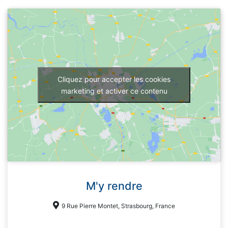
Cliquez pour accepter les cookies
marketing et activer ce contenu
M'y rendre
9 Rue Pierre Montet, Strasbourg, France