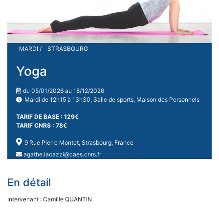
MARDI /
STRASBOURG
Yoga
du 05/01/2026 au 18/12/2026
Mardi de 12h15 à 13h30, Salle de sports, Maison des Personnels
TARIF DE BASE : 129€
TARIF CNRS : 78€
9 Rue Pierre Montet, Strasbourg, France
agathe.iacazzi@caes.cnrs.fr
En détail
Intervenant : Camille QUANTIN