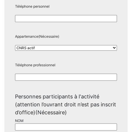
Téléphone personnel
Appartenance
(Nécessaire)
Téléphone professionnel
Personnes participants à l'activité
(attention l’ouvrant droit n’est pas inscrit
d’office)
(Nécessaire)