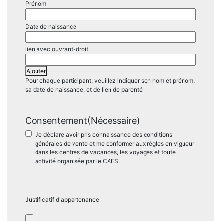
Ajouter
Pour chaque participant, veuillez indiquer son nom et prénom,
sa date de naissance, et de lien de parenté
Consentement
(Nécessaire)
Je déclare avoir pris connaissance des conditions
générales de vente et me conformer aux règles en vigueur
dans les centres de vacances, les voyages et toute
activité organisée par le CAES.
Justificatif d'appartenance