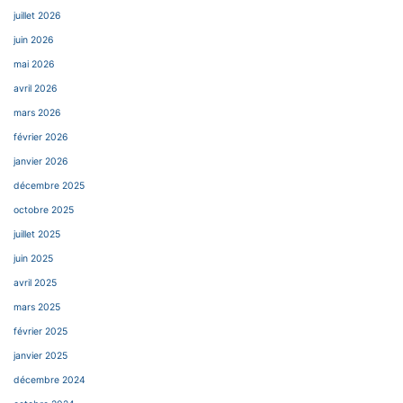
juillet 2026
juin 2026
mai 2026
avril 2026
mars 2026
février 2026
janvier 2026
décembre 2025
octobre 2025
juillet 2025
juin 2025
avril 2025
mars 2025
février 2025
janvier 2025
décembre 2024