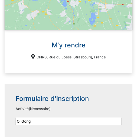
M'y rendre
CNRS, Rue du Loess, Strasbourg, France
Formulaire d'inscription
Activité
(Nécessaire)