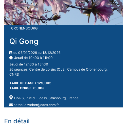
CRONENBOURG
Qi Gong
du 05/01/2026 au 18/12/2026
Jeudi de 10h00 à 11h00
Jeudi de 12h30 à 13h30
26 séances, Centre de Loisirs (CLE), Campus de Cronenbourg,
CNRS
TARIF DE BASE : 125,00€
TARIF CNRS : 75,00€
CNRS, Rue du Loess, Strasbourg, France
nathalie.weber@caes.cnrs.fr
En détail