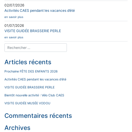
02/07/2026
Activités CAES pendant les vacances d’été
en savoir plus
01/07/2026
VISITE GUIDÉE BRASSERIE PERLE
en savoir plus
Articles récents
Prochaine FÊTE DES ENFANTS 2026
Activités CAES pendant les vacances d’été
VISITE GUIDÉE BRASSERIE PERLE
Bientôt nouvelle activité : Vélo Club CAES
VISITE GUIDÉE MUSÉE VODOU
Commentaires récents
Archives