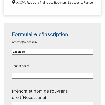
ASCPA, Rue de la Plaine des Bouchers, Strasbourg, France
Formulaire d'inscription
Activité
(Nécessaire)
Jour et heure
Prénom et nom de l'ouvrant-
droit
(Nécessaire)