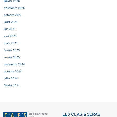
janvier 2026
décembre 2025
octobre 2025
juillet 2025
juin 2025
avril 2025
mars 2025
février 2025
janvier 2025
décembre 2024
octobre 2024
juillet 2024
février 2021
LES CLAS & SERAS
Région Alsace