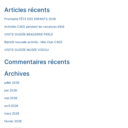
Articles récents
Prochaine FÊTE DES ENFANTS 2026
Activités CAES pendant les vacances d’été
VISITE GUIDÉE BRASSERIE PERLE
Bientôt nouvelle activité : Vélo Club CAES
VISITE GUIDÉE MUSÉE VODOU
Commentaires récents
Archives
juillet 2026
juin 2026
mai 2026
avril 2026
mars 2026
février 2026