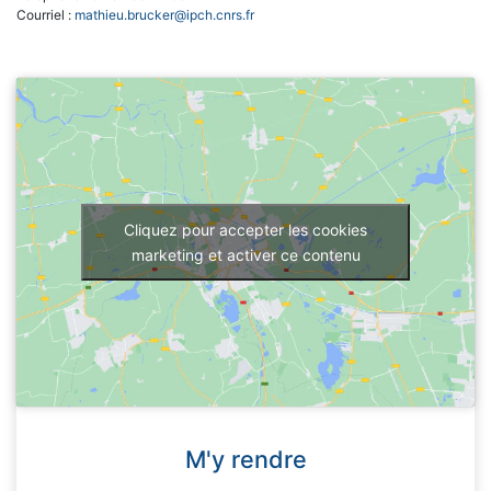
Courriel :
mathieu.brucker@ipch.cnrs.fr
Cliquez pour accepter les cookies
marketing et activer ce contenu
M'y rendre