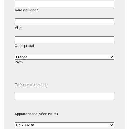
Adresse ligne 2
Ville
Code postal
Pays
Téléphone personnel
Appartenance
(Nécessaire)