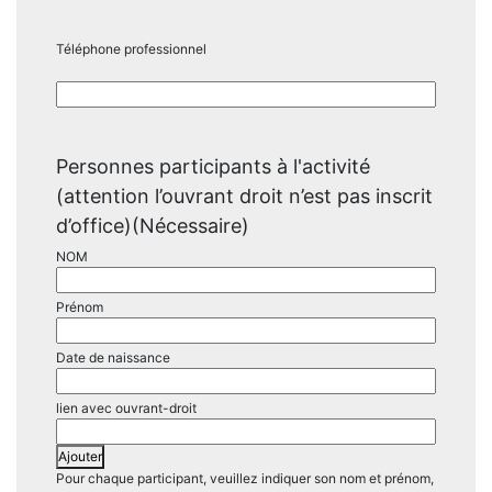
Téléphone professionnel
Personnes participants à l'activité
(attention l’ouvrant droit n’est pas inscrit
d’office)
(Nécessaire)
Ajouter
Pour chaque participant, veuillez indiquer son nom et prénom,