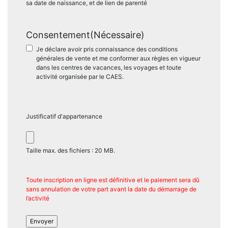
sa date de naissance, et de lien de parenté
Consentement
(Nécessaire)
Je déclare avoir pris connaissance des conditions
générales de vente et me conformer aux règles en vigueur
dans les centres de vacances, les voyages et toute
activité organisée par le CAES.
Justificatif d'appartenance
Taille max. des fichiers : 20 MB.
Toute inscription en ligne est définitive et le paiement sera dû
sans annulation de votre part avant la date du démarrage de
l’activité