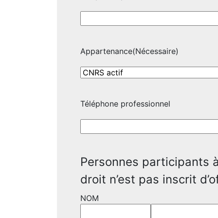
Appartenance
(Nécessaire)
Téléphone professionnel
Personnes participants à 
droit n’est pas inscrit d’o
NOM