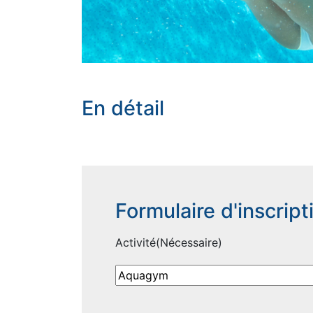
En détail
Formulaire d'inscript
Activité
(Nécessaire)