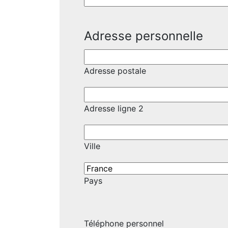
Adresse personnelle
Adresse postale
Adresse ligne 2
Ville
Pays
Téléphone personnel