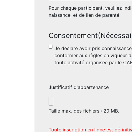
Pour chaque participant, veuillez in
naissance, et de lien de parenté
Consentement
(Nécessai
Je déclare avoir pris connaissanc
conformer aux règles en vigueur d
toute activité organisée par le CA
Justificatif d'appartenance
Taille max. des fichiers : 20 MB.
Toute inscription en ligne est définit